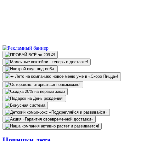
Новинки лета