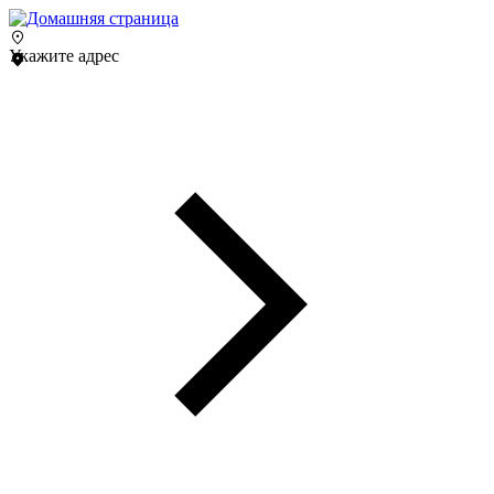
Укажите адрес