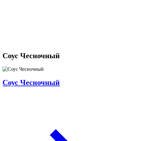
Соус Чесночный
Соус Чесночный