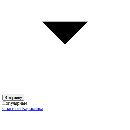
В корзину
Популярные
Спагетти Карбонара