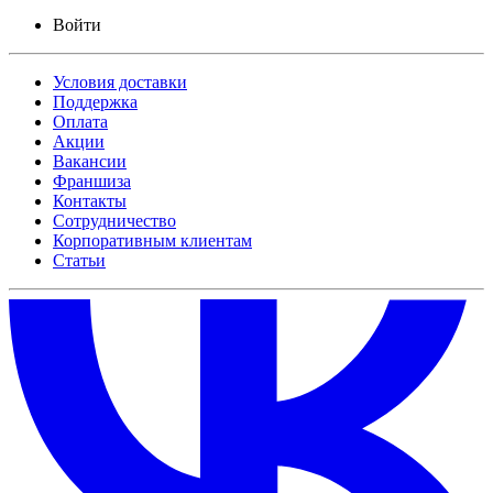
Войти
Условия доставки
Поддержка
Оплата
Акции
Вакансии
Франшиза
Контакты
Сотрудничество
Корпоративным клиентам
Статьи