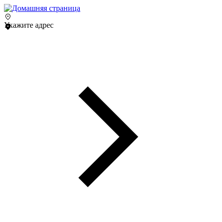
Укажите адрес