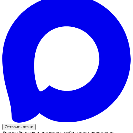
Оставить отзыв
Больше бонусов и подарков в мобильном приложении