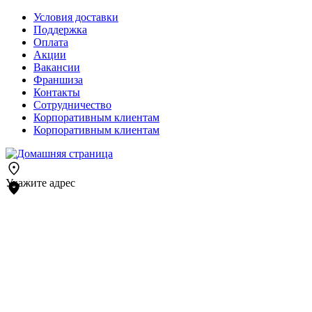
Условия доставки
Поддержка
Оплата
Акции
Вакансии
Франшиза
Контакты
Сотрудничество
Корпоративным клиентам
Корпоративным клиентам
Укажите адрес