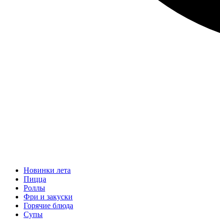
Новинки лета
Пицца
Роллы
Фри и закуски
Горячие блюда
Супы