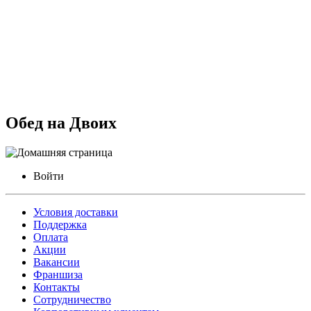
Обед на Двоих
Войти
Условия доставки
Поддержка
Оплата
Акции
Вакансии
Франшиза
Контакты
Сотрудничество