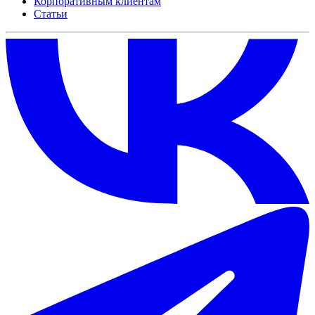
Корпоративным клиентам
Статьи