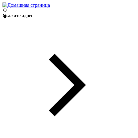
Укажите адрес