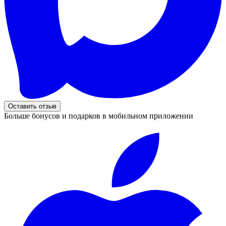
Оставить отзыв
Больше бонусов и подарков в мобильном приложении