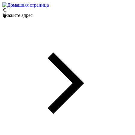
Укажите адрес