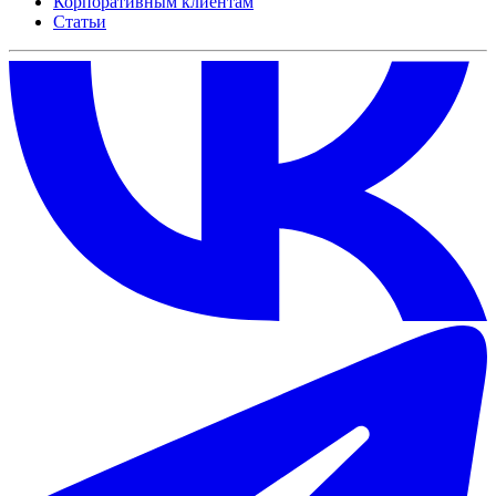
Корпоративным клиентам
Статьи