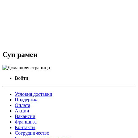
Суп рамен
Войти
Условия доставки
Поддержка
Оплата
Акции
Вакансии
Франшиза
Контакты
Сотрудничество