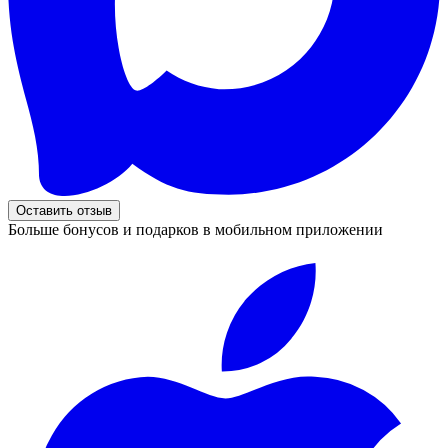
Оставить отзыв
Больше бонусов и подарков в мобильном приложении