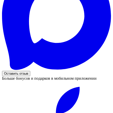
Оставить отзыв
Больше бонусов и подарков в мобильном приложении