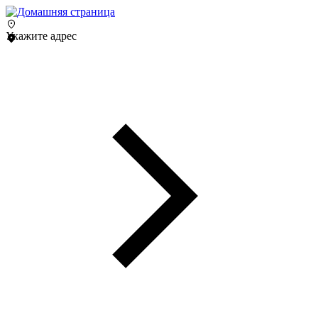
Укажите адрес