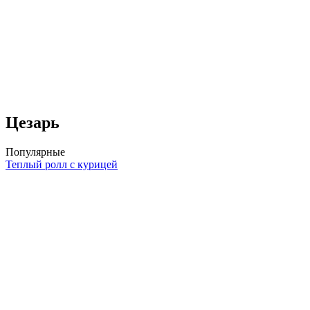
Цезарь
Популярные
Теплый ролл с курицей