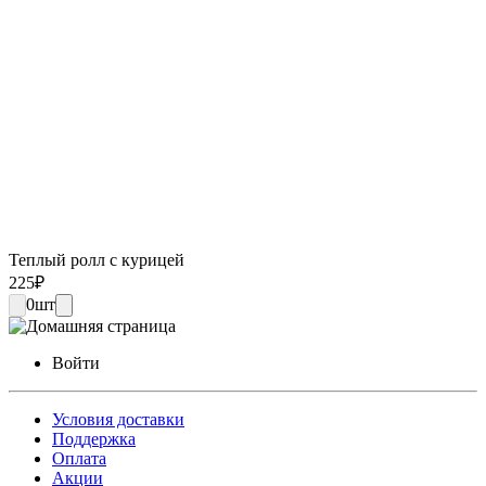
Теплый ролл с курицей
225
₽
0
шт
Войти
Условия доставки
Поддержка
Оплата
Акции