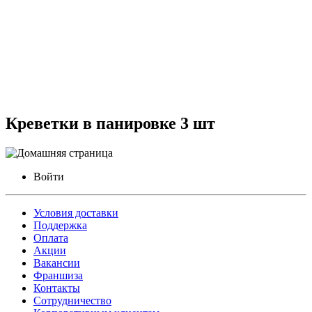
Креветки в панировке 3 шт
Войти
Условия доставки
Поддержка
Оплата
Акции
Вакансии
Франшиза
Контакты
Сотрудничество