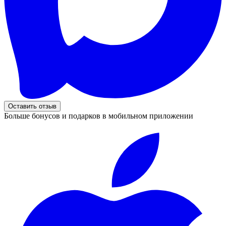
Оставить отзыв
Больше бонусов и подарков в мобильном приложении