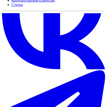
Корпоративным клиентам
Статьи