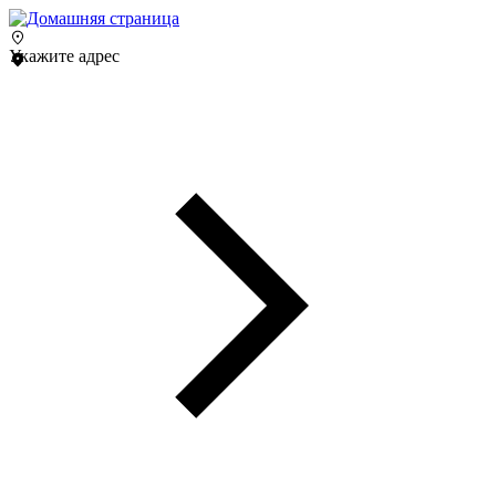
Укажите адрес