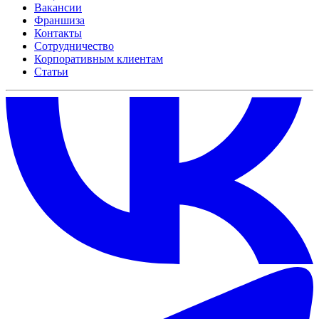
Вакансии
Франшиза
Контакты
Сотрудничество
Корпоративным клиентам
Статьи