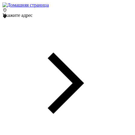
Укажите адрес