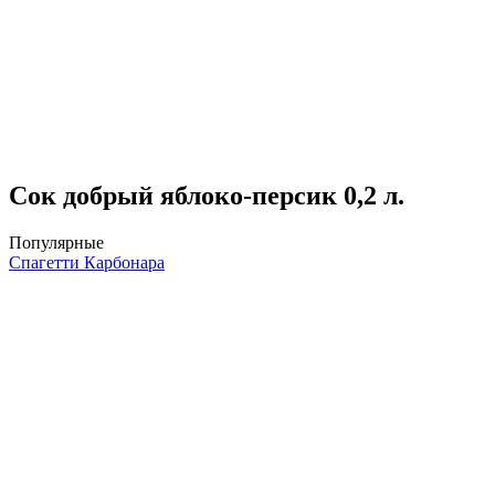
Сок добрый яблоко-персик 0,2 л.
Популярные
Спагетти Карбонара