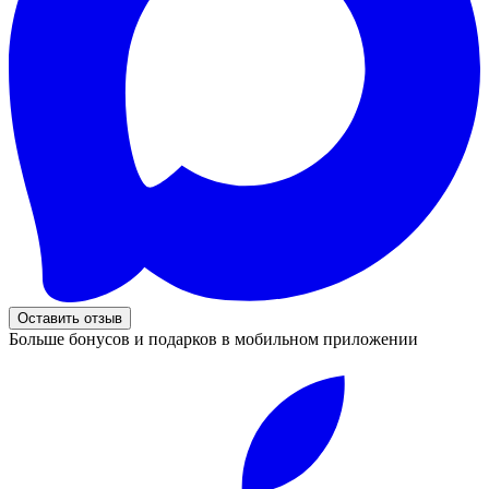
Оставить отзыв
Больше бонусов и подарков в мобильном приложении