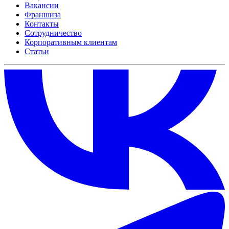
Вакансии
Франшиза
Контакты
Сотрудничество
Корпоративным клиентам
Статьи