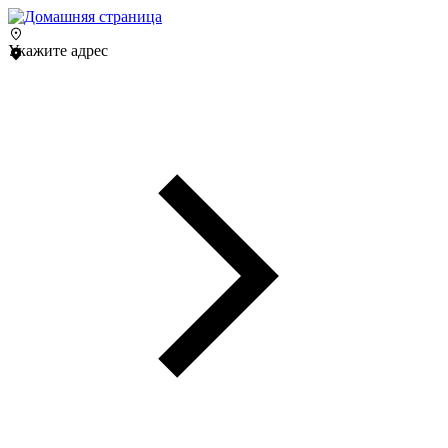
Укажите адрес