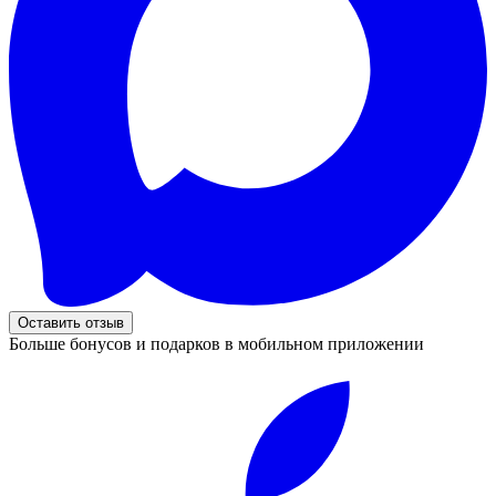
Оставить отзыв
Больше бонусов и подарков в мобильном приложении