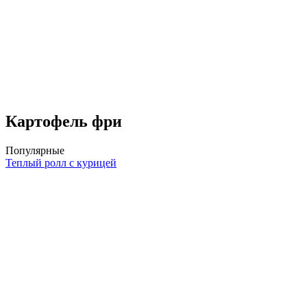
Картофель фри
Популярные
Теплый ролл с курицей