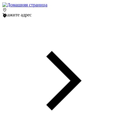
Укажите адрес