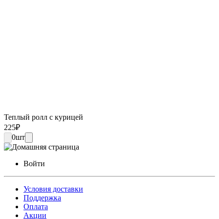
Теплый ролл с курицей
225
₽
0
шт
Войти
Условия доставки
Поддержка
Оплата
Акции