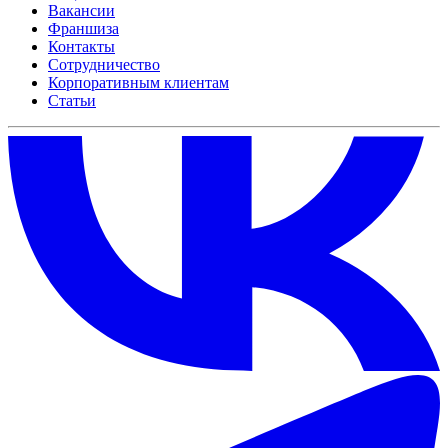
Вакансии
Франшиза
Контакты
Сотрудничество
Корпоративным клиентам
Статьи