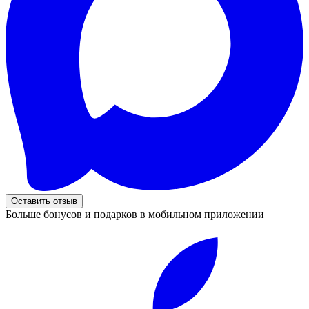
Оставить отзыв
Больше бонусов и подарков в мобильном приложении