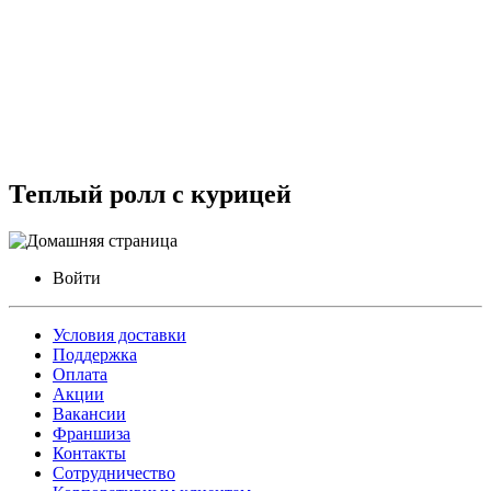
Теплый ролл с курицей
Войти
Условия доставки
Поддержка
Оплата
Акции
Вакансии
Франшиза
Контакты
Сотрудничество