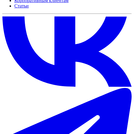
Корпоративным клиентам
Статьи