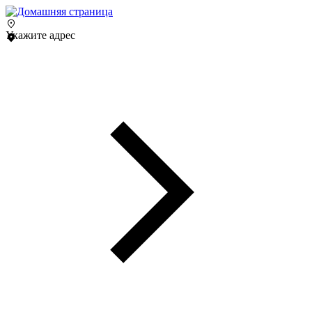
Укажите адрес