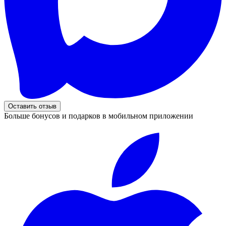
Оставить отзыв
Больше бонусов и подарков в мобильном приложении