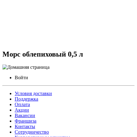
Морс облепиховый 0,5 л
Войти
Условия доставки
Поддержка
Оплата
Акции
Вакансии
Франшиза
Контакты
Сотрудничество