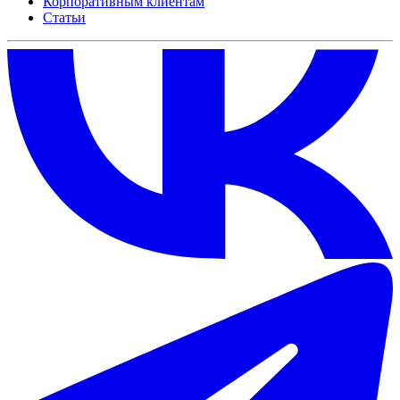
Корпоративным клиентам
Статьи