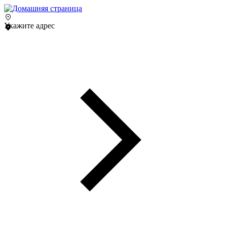
Укажите адрес