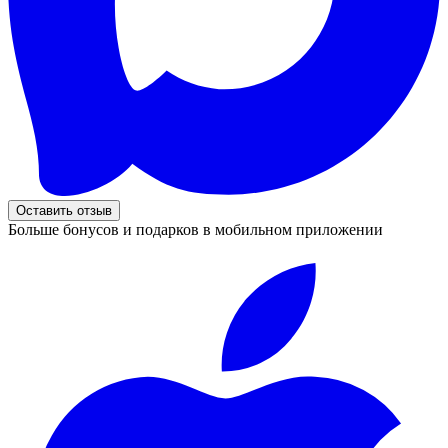
Оставить отзыв
Больше бонусов и подарков в мобильном приложении