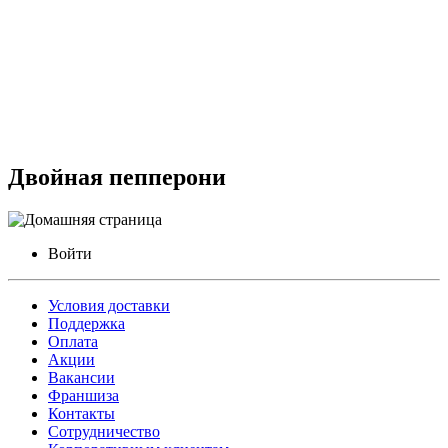
Двойная пепперони
Войти
Условия доставки
Поддержка
Оплата
Акции
Вакансии
Франшиза
Контакты
Сотрудничество