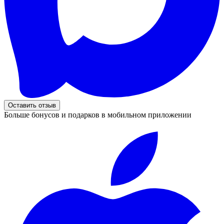
Оставить отзыв
Больше бонусов и подарков в мобильном приложении