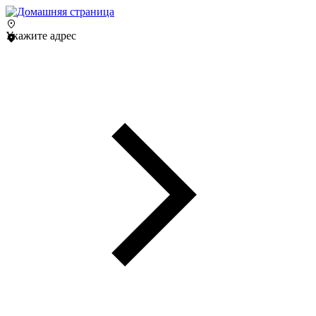
Укажите адрес