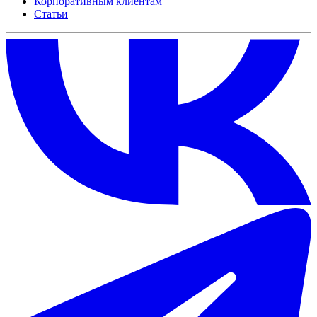
Корпоративным клиентам
Статьи