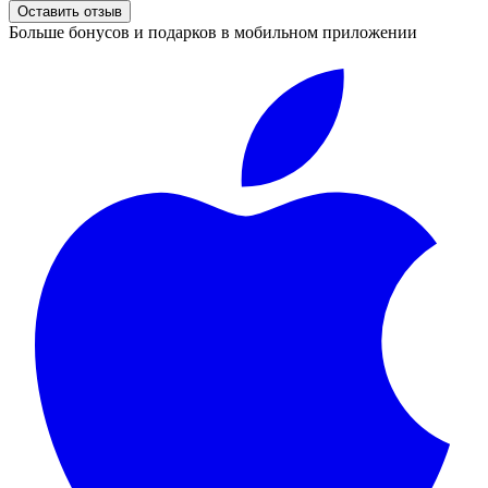
Оставить отзыв
Больше бонусов и подарков в мобильном приложении