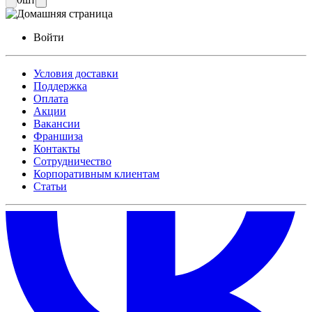
Войти
Условия доставки
Поддержка
Оплата
Акции
Вакансии
Франшиза
Контакты
Сотрудничество
Корпоративным клиентам
Статьи