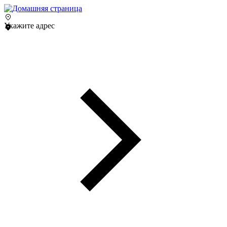
Укажите адрес