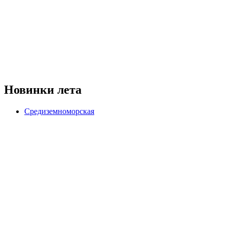
Новинки лета
Средиземноморская